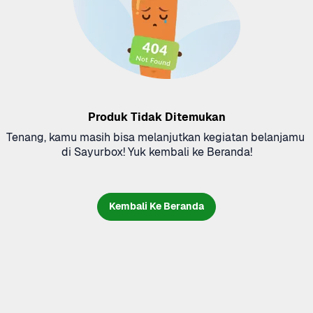
Produk Tidak Ditemukan
Tenang, kamu masih bisa melanjutkan kegiatan belanjamu 
di Sayurbox! Yuk kembali ke Beranda!
Kembali Ke Beranda