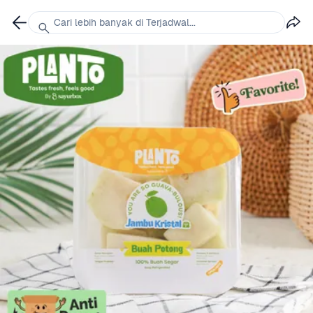
Cari lebih banyak di Terjadwal...