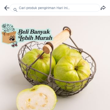
Cari produk pengiriman Hari Ini...