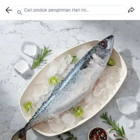
Cari produk pengiriman Hari Ini...