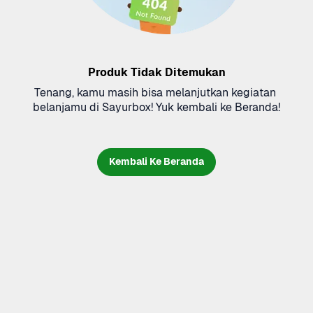
Produk Tidak Ditemukan
Tenang, kamu masih bisa melanjutkan kegiatan 
belanjamu di Sayurbox! Yuk kembali ke Beranda!
Kembali Ke Beranda