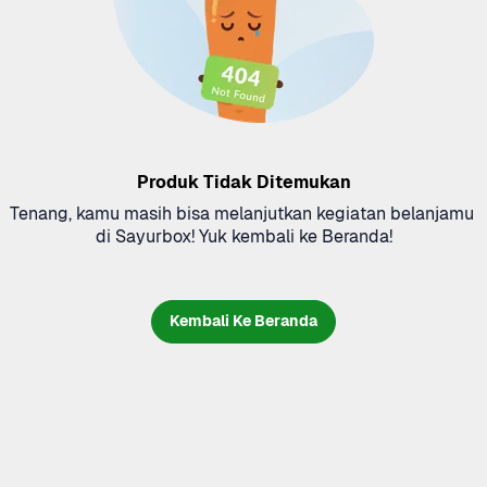
Produk Tidak Ditemukan
Tenang, kamu masih bisa melanjutkan kegiatan belanjamu 
di Sayurbox! Yuk kembali ke Beranda!
Kembali Ke Beranda