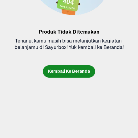
Produk Tidak Ditemukan
Tenang, kamu masih bisa melanjutkan kegiatan 
belanjamu di Sayurbox! Yuk kembali ke Beranda!
Kembali Ke Beranda