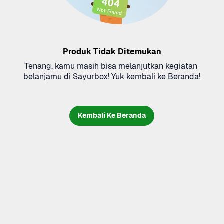
Produk Tidak Ditemukan
Tenang, kamu masih bisa melanjutkan kegiatan 
belanjamu di Sayurbox! Yuk kembali ke Beranda!
Kembali Ke Beranda