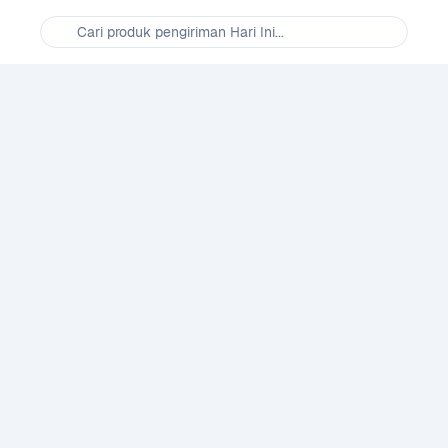
Cari produk pengiriman Hari Ini...