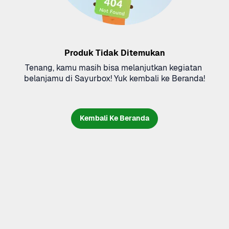
Produk Tidak Ditemukan
Tenang, kamu masih bisa melanjutkan kegiatan 
belanjamu di Sayurbox! Yuk kembali ke Beranda!
Kembali Ke Beranda