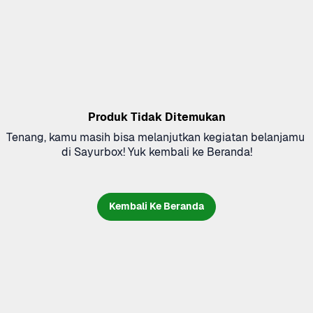
Produk Tidak Ditemukan
Tenang, kamu masih bisa melanjutkan kegiatan belanjamu 
di Sayurbox! Yuk kembali ke Beranda!
Kembali Ke Beranda