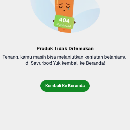
Produk Tidak Ditemukan
Tenang, kamu masih bisa melanjutkan kegiatan belanjamu 
di Sayurbox! Yuk kembali ke Beranda!
Kembali Ke Beranda