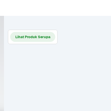
Lihat Produk Serupa