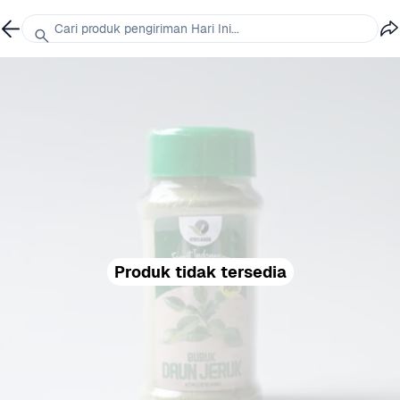
Cari produk pengiriman Hari Ini...
Produk tidak tersedia