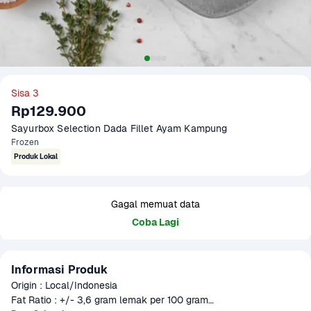
Sisa 3
Rp129.900
Sayurbox Selection Dada Fillet Ayam Kampung
Frozen
Produk Lokal
Gagal memuat data
Coba Lagi
Informasi Produk
Origin : Local/Indonesia

Fat Ratio : +/- 3,6 gram lemak per 100 gram
