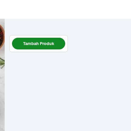
Tambah Produk