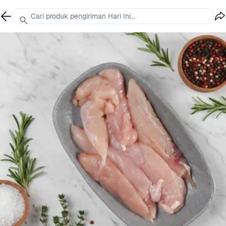
Cari produk pengiriman Hari Ini...