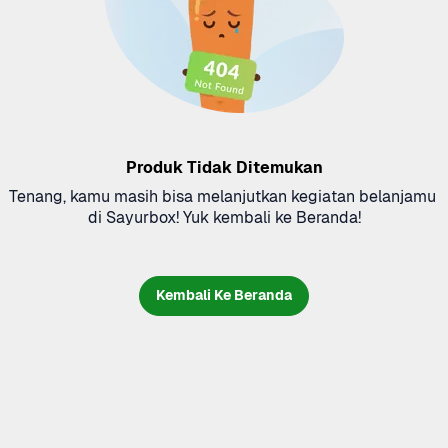
Produk Tidak Ditemukan
Tenang, kamu masih bisa melanjutkan kegiatan belanjamu 
di Sayurbox! Yuk kembali ke Beranda!
Kembali Ke Beranda