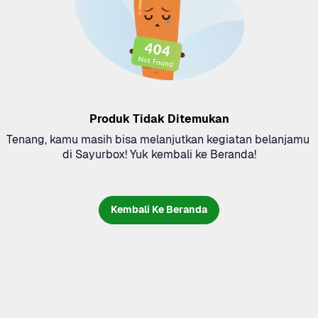
Produk Tidak Ditemukan
Tenang, kamu masih bisa melanjutkan kegiatan belanjamu 
di Sayurbox! Yuk kembali ke Beranda!
Kembali Ke Beranda