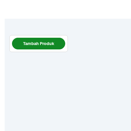
Tambah Produk