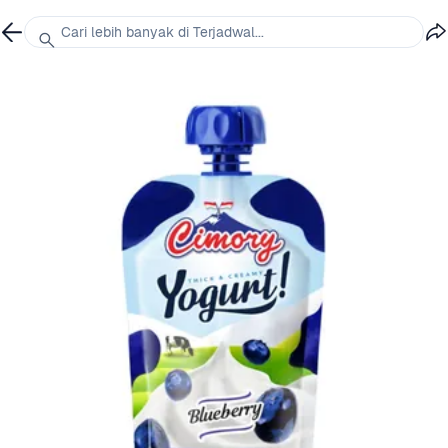
Cari lebih banyak di Terjadwal...