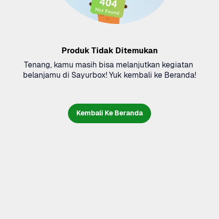
Produk Tidak Ditemukan
Tenang, kamu masih bisa melanjutkan kegiatan 
belanjamu di Sayurbox! Yuk kembali ke Beranda!
Kembali Ke Beranda