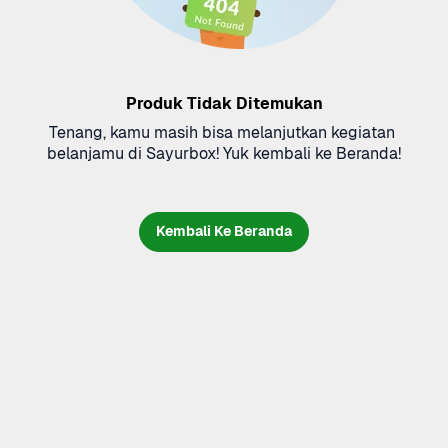
Produk Tidak Ditemukan
Tenang, kamu masih bisa melanjutkan kegiatan 
belanjamu di Sayurbox! Yuk kembali ke Beranda!
Kembali Ke Beranda