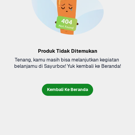
Produk Tidak Ditemukan
Tenang, kamu masih bisa melanjutkan kegiatan 
belanjamu di Sayurbox! Yuk kembali ke Beranda!
Kembali Ke Beranda