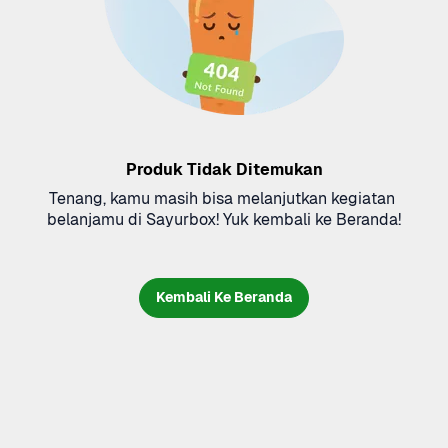
Produk Tidak Ditemukan
Tenang, kamu masih bisa melanjutkan kegiatan 
belanjamu di Sayurbox! Yuk kembali ke Beranda!
Kembali Ke Beranda