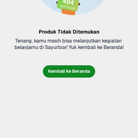
Produk Tidak Ditemukan
Tenang, kamu masih bisa melanjutkan kegiatan 
belanjamu di Sayurbox! Yuk kembali ke Beranda!
Kembali Ke Beranda