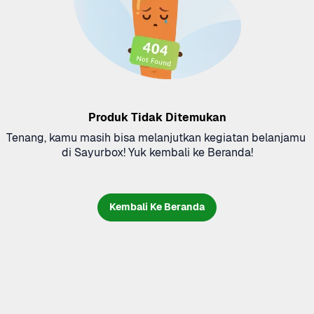
Produk Tidak Ditemukan
Tenang, kamu masih bisa melanjutkan kegiatan belanjamu 
di Sayurbox! Yuk kembali ke Beranda!
Kembali Ke Beranda