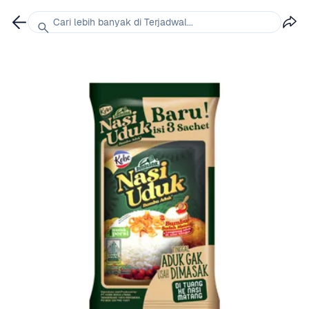
Cari lebih banyak di Terjadwal...