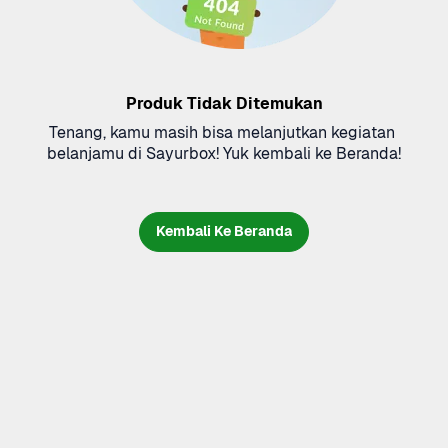
Produk Tidak Ditemukan
Tenang, kamu masih bisa melanjutkan kegiatan 
belanjamu di Sayurbox! Yuk kembali ke Beranda!
Kembali Ke Beranda