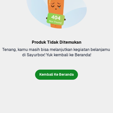
Produk Tidak Ditemukan
Tenang, kamu masih bisa melanjutkan kegiatan belanjamu 
di Sayurbox! Yuk kembali ke Beranda!
Kembali Ke Beranda