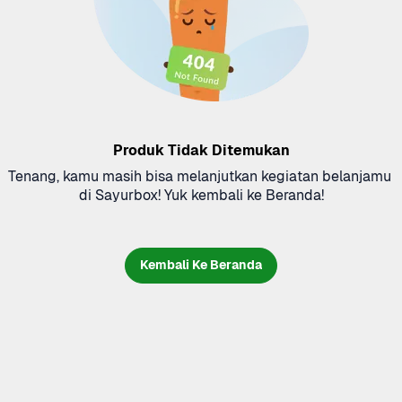
Produk Tidak Ditemukan
Tenang, kamu masih bisa melanjutkan kegiatan belanjamu 
di Sayurbox! Yuk kembali ke Beranda!
Kembali Ke Beranda