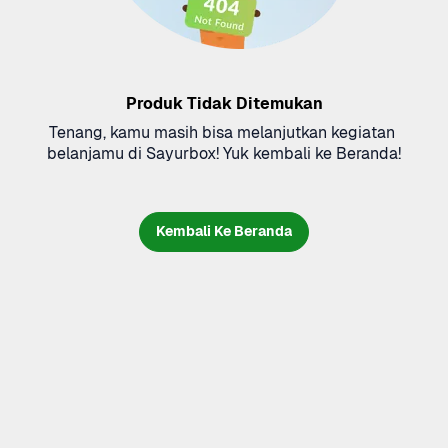
Produk Tidak Ditemukan
Tenang, kamu masih bisa melanjutkan kegiatan 
belanjamu di Sayurbox! Yuk kembali ke Beranda!
Kembali Ke Beranda