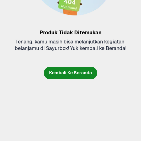
Produk Tidak Ditemukan
Tenang, kamu masih bisa melanjutkan kegiatan 
belanjamu di Sayurbox! Yuk kembali ke Beranda!
Kembali Ke Beranda