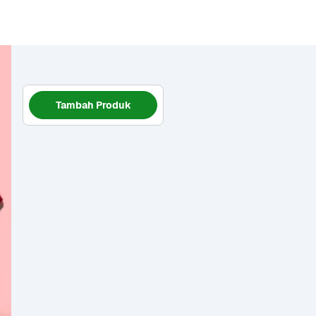
Tambah Produk