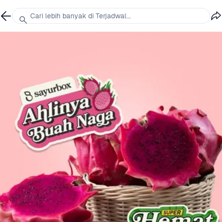
Cari lebih banyak di Terjadwal...