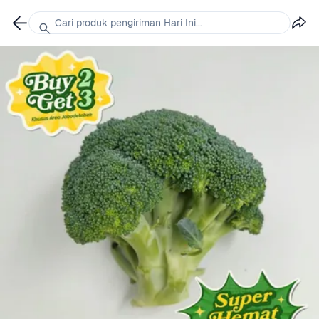
Cari produk pengiriman Hari Ini...