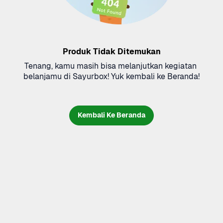
Produk Tidak Ditemukan
Tenang, kamu masih bisa melanjutkan kegiatan 
belanjamu di Sayurbox! Yuk kembali ke Beranda!
Kembali Ke Beranda