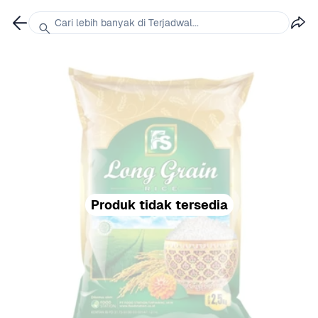
Cari lebih banyak di Terjadwal...
Produk tidak tersedia