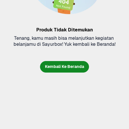
Produk Tidak Ditemukan
Tenang, kamu masih bisa melanjutkan kegiatan 
belanjamu di Sayurbox! Yuk kembali ke Beranda!
Kembali Ke Beranda