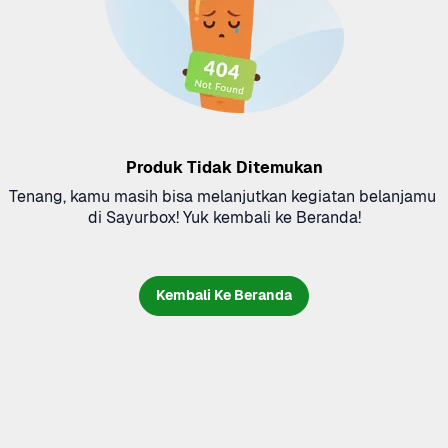
Produk Tidak Ditemukan
Tenang, kamu masih bisa melanjutkan kegiatan belanjamu 
di Sayurbox! Yuk kembali ke Beranda!
Kembali Ke Beranda