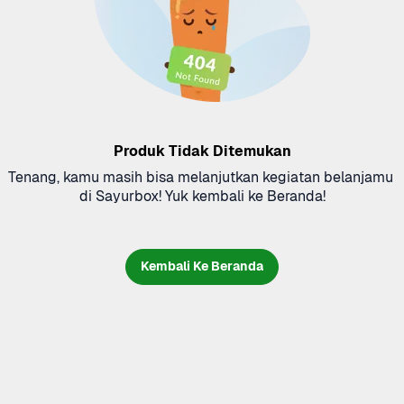
Produk Tidak Ditemukan
Tenang, kamu masih bisa melanjutkan kegiatan belanjamu 
di Sayurbox! Yuk kembali ke Beranda!
Kembali Ke Beranda