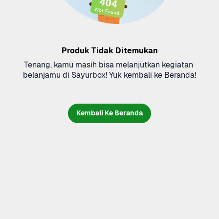
Produk Tidak Ditemukan
Tenang, kamu masih bisa melanjutkan kegiatan 
belanjamu di Sayurbox! Yuk kembali ke Beranda!
Kembali Ke Beranda