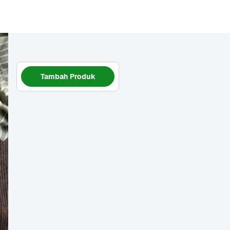
Tambah Produk