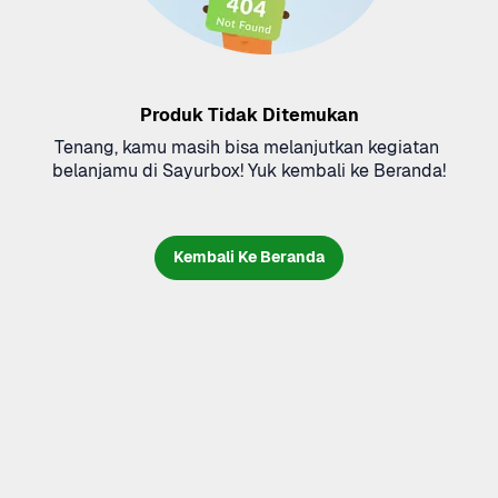
Produk Tidak Ditemukan
Tenang, kamu masih bisa melanjutkan kegiatan 
belanjamu di Sayurbox! Yuk kembali ke Beranda!
Kembali Ke Beranda