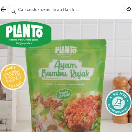
Cari produk pengiriman Hari Ini...