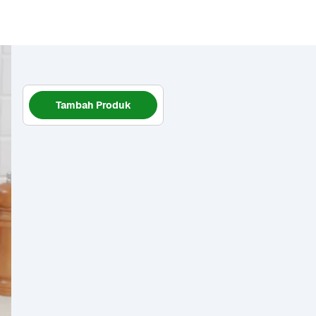
Tambah Produk