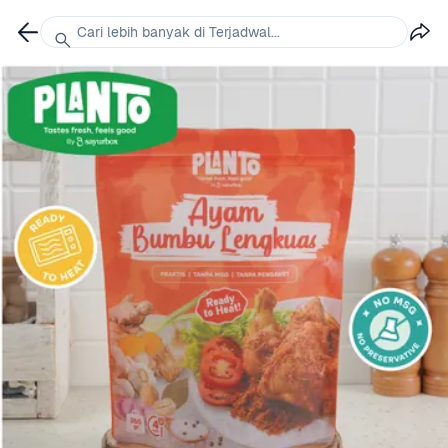
Cari lebih banyak di Terjadwal...