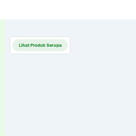
Lihat Produk Serupa