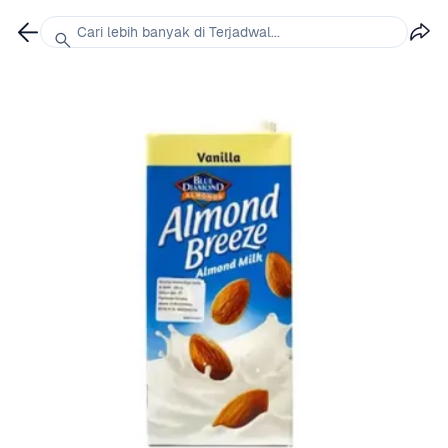
Cari lebih banyak di Terjadwal...