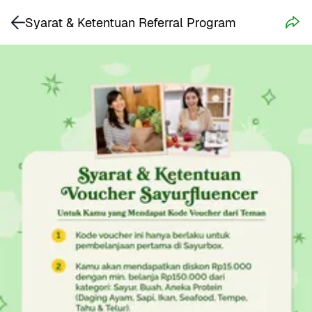
Syarat & Ketentuan Referral Program