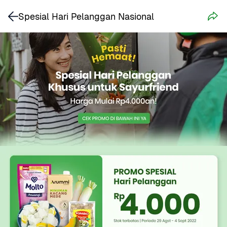
Spesial Hari Pelanggan Nasional