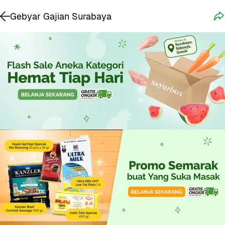
Gebyar Gajian Surabaya