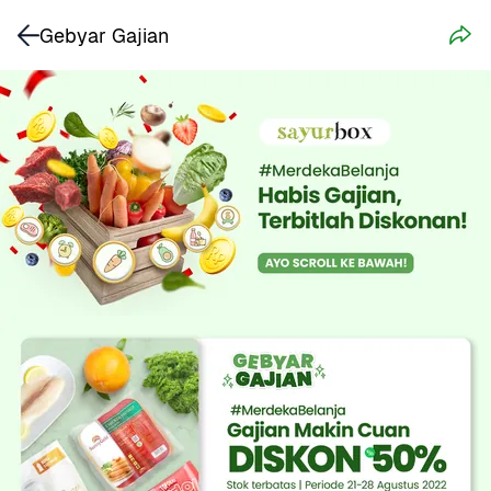
Gebyar Gajian