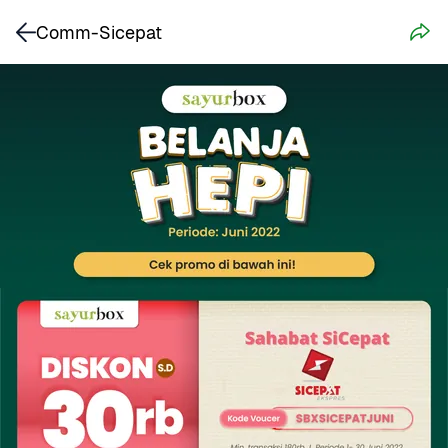
Comm-Sicepat