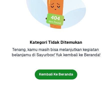
Kategori Tidak Ditemukan
Tenang, kamu masih bisa melanjutkan kegiatan 
belanjamu di Sayurbox! Yuk kembali ke Beranda!
Kembali Ke Beranda