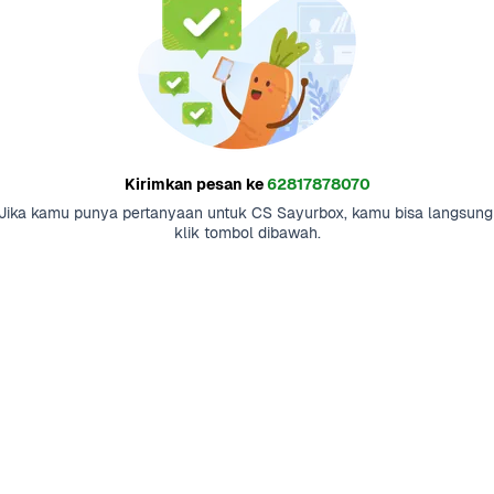
Kirimkan pesan ke
62817878070
Jika kamu punya pertanyaan untuk CS Sayurbox, kamu bisa langsung 
klik tombol dibawah.